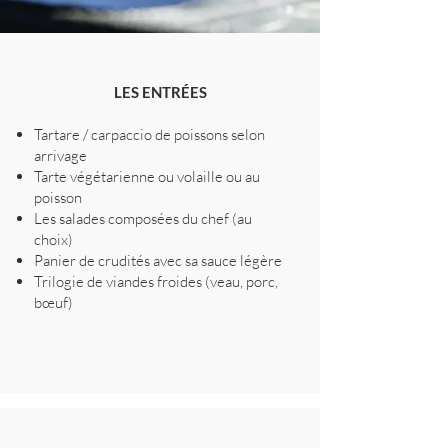
LES ENTRÉES
Tartare / carpaccio de poissons selon
arrivage
Tarte végétarienne ou volaille ou au
poisson
Les salades composées du chef (au
choix)
Panier de crudités avec sa sauce légère
Trilogie de viandes froides (veau, porc,
bœuf)