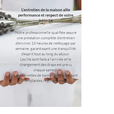
L'entretien de la maison allie
performance et respect de votre
intimité
Notre professionnelle qualifiée assure
une prestation complète d'entretien
d'environ 16 heures de nettoyage par
semaine, garantissant une tranquillité
d'esprit tout au long du séjour.
Les lits sont faits à l'arrivée et le
changement des draps est prévu
chaque samedi.
Les serviettes de bain et de piscine sont
remplacées régulièrement.