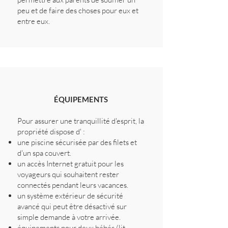
peu et de faire des choses pour eux et
entre eux.
ÉQUIPEMENTS
Pour assurer une tranquillité d'esprit, la
propriété dispose d' :
une piscine sécurisée par des filets et
d'un spa couvert.
un accès Internet gratuit pour les
voyageurs qui souhaitent rester
connectés pendant leurs vacances.
un système extérieur de sécurité
avancé qui peut être désactivé sur
simple demande à votre arrivée.
équipements pour deux bébés (lit,