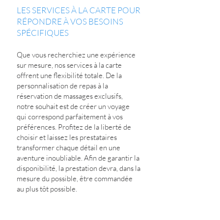
LES SERVICES À LA CARTE POUR
RÉPONDRE À VOS BESOINS
SPÉCIFIQUES
Que vous recherchiez une expérience
sur mesure, nos services à la carte
offrent une flexibilité totale. De la
personnalisation de repas à la
réservation de massages exclusifs,
notre souhait est de créer un voyage
qui correspond parfaitement à vos
préférences. Profitez de la liberté de
choisir et laissez les prestataires
transformer chaque détail en une
aventure inoubliable. Afin de garantir la
disponibilité, la prestation devra, dans la
mesure du possible, être commandée
au plus tôt possible.