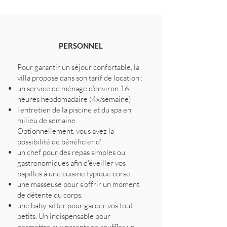
PERSONNEL
Pour garantir un séjour confortable, la
villa propose dans son tarif de location :
un service de ménage d'environ 16
heures hebdomadaire (4x/semaine)
l'entretien de la piscine et du spa en
milieu de semaine
Optionnellement, vous avez la
possibilité de bénéficier d':
un chef pour des repas simples ou
gastronomiques afin d'éveiller vos
papilles à une cuisine typique corse.
une masseuse pour s'offrir un moment
de détente du corps.
une baby-sitter pour garder vos tout-
petits. Un indispensable pour
permettre aux parents de souffler un