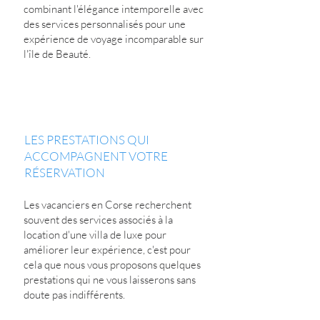
combinant l'élégance intemporelle avec
des services personnalisés pour une
expérience de voyage incomparable sur
l'île de Beauté.
LES PRESTATIONS QUI
ACCOMPAGNENT VOTRE
RÉSERVATION
Les vacanciers en Corse recherchent
souvent des services associés à la
location d'une villa de luxe pour
améliorer leur expérience, c'est pour
cela que nous vous proposons quelques
prestations qui ne vous laisserons sans
doute pas indifférents.