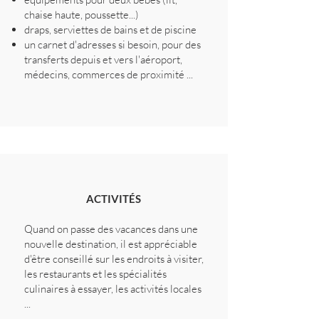
chaise haute, poussette...)
draps, serviettes de bains et de piscine
un carnet d'adresses si besoin, pour des
transferts depuis et vers l'aéroport,
médecins, commerces de proximité ...
ACTIVITÉS
Quand on passe des vacances dans une
nouvelle destination, il est appréciable
d'être conseillé sur les endroits à visiter,
les restaurants et les spécialités
culinaires à essayer, les activités locales
...