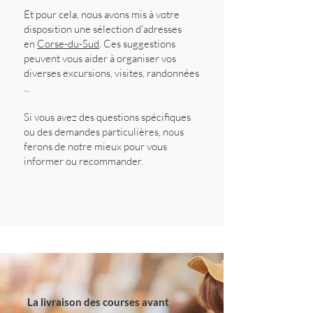
Et pour cela, nous avons mis à votre
disposition une sélection d'adresses
en
Corse-du-Sud
. Ces suggestions
peuvent vous aider à organiser vos
diverses excursions, visites, randonnées
...
Si vous avez des questions spécifiques
ou des demandes particulières, nous
ferons de notre mieux pour vous
informer ou recommander.
La livraison des courses avant