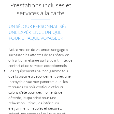
Prestations incluses et
services à la carte
UN SÉJOUR PERSONNALISÉ :
UNE EXPÉRIENCE UNIQUE
POUR CHAQUE VOYAGEUR
Notre maison de vacances s'engage à
surpasser les attentes de ses hôtes, en
offrant un mélange parfait d'intimité, de
confort et de services exceptionnels.
Les équipements haut de gamme tels
que la piscine à débordement avec une
incroyable vue mer panoramique, les
terrasses en bois exotique et leurs
salons d'été pour des moments de
détente, le spa privé pour une
relaxation ultime, les intérieurs
élégamment meublés et décorés,
créent une atmosphère luxueuse et