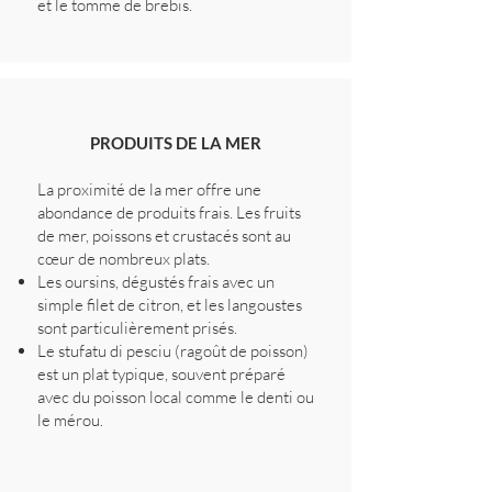
et le tomme de brebis.
PRODUITS DE LA MER
La proximité de la mer offre une
abondance de produits frais. Les fruits
de mer, poissons et crustacés sont au
cœur de nombreux plats.
Les oursins, dégustés frais avec un
simple filet de citron, et les langoustes
sont particulièrement prisés.
Le stufatu di pesciu (ragoût de poisson)
est un plat typique, souvent préparé
avec du poisson local comme le denti ou
le mérou.