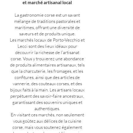
et marché artisanal local
La gastronomie corse est un savant
mélange de traditions pastorales et
maritimes, offrant une diversité de
saveurs et de produits unique.
Les marchés locaux de Porto-Vecchio et
Lecci sont des lieux idéaux pour
découvrir la richesse de l'artisanat
corse. Vous y trouverez une abondance
de produits alimentaires artisanaux, tels
que la charcuterie, les fromages, et les
confitures, ainsi que des articles de
vannerie, des couteaux corses, et des
bijoux faits à la main. Les artisans locaux
perpétuent des savoir-faire ancestraux,
garantissant des souvenirs uniques et
authentiques.
En visitant ces marchés, non seulement
vous goûtez aux délices de la cuisine
corse, mais vous soutenez également