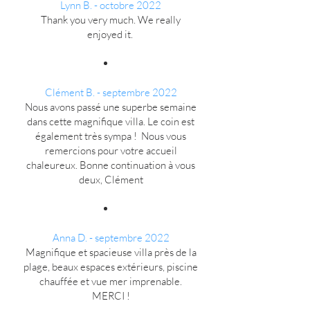
Lynn B. - octobre 2022
Thank you very much. We really
enjoyed it.
Clément B. - septembre 2022
Nous avons passé une superbe semaine
dans cette magnifique villa. Le coin est
également très sympa ! Nous vous
remercions pour votre accueil
chaleureux. Bonne continuation à vous
deux, Clément
Anna D. - septembre 2022
Magnifique et spacieuse villa près de la
plage, beaux espaces extérieurs, piscine
chauffée et vue mer imprenable.
MERCI !