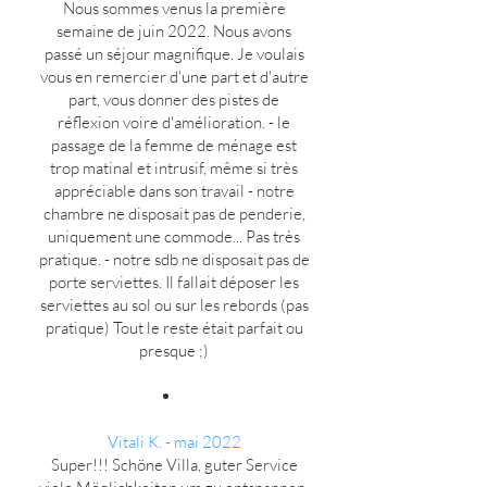
Nous sommes venus la première
semaine de juin 2022. Nous avons
passé un séjour magnifique. Je voulais
vous en remercier d'une part et d'autre
part, vous donner des pistes de
réflexion voire d'amélioration. - le
passage de la femme de ménage est
trop matinal et intrusif, même si très
appréciable dans son travail - notre
chambre ne disposait pas de penderie,
uniquement une commode... Pas très
pratique. - notre sdb ne disposait pas de
porte serviettes. Il fallait déposer les
serviettes au sol ou sur les rebords (pas
pratique) Tout le reste était parfait ou
presque ;)
Vitali K. - mai 2022
Super!!! Schöne Villa, guter Service