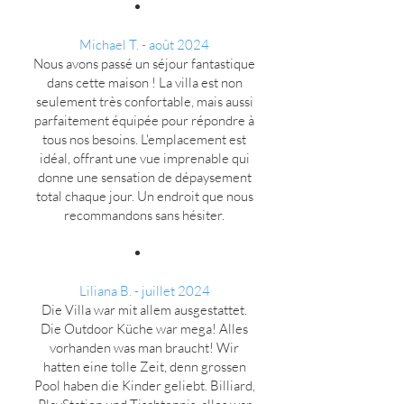
Michael T. - août 2024
Nous avons passé un séjour fantastique
dans cette maison ! La villa est non
seulement très confortable, mais aussi
parfaitement équipée pour répondre à
tous nos besoins. L'emplacement est
idéal, offrant une vue imprenable qui
donne une sensation de dépaysement
total chaque jour. Un endroit que nous
recommandons sans hésiter.
Liliana B.
- juillet 2024
Die Villa war mit allem ausgestattet.
Die Outdoor Küche war mega! Alles
vorhanden was man braucht! Wir
hatten eine tolle Zeit, denn grossen
Pool haben die Kinder geliebt. Billiard,