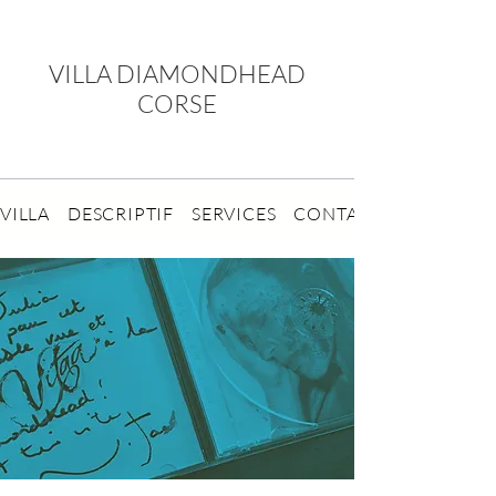
VILLA DIAMONDHEAD
CORSE
VILLA
DESCRIPTIF
SERVICES
CONTACT