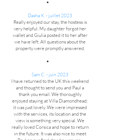
Dasha K. - juillet 2023
Really enjoyed our stay, the hostess is
very helpful. My daughter forgot her
wallet and Giulia posted it to her after
we have left. All questions about the
property were promptly answered.
Sam C. - juin 2023
I have returned to the UK this weekend
and thought to send you and Paul a
thank you email. We thoroughly
enjoyed staying at Villa Diamondhead;
it was just lovely. We were impressed
with the services, its location and the
view is something very special. We
really loved Corsica and hope to return
in the future. It was also nice to meet