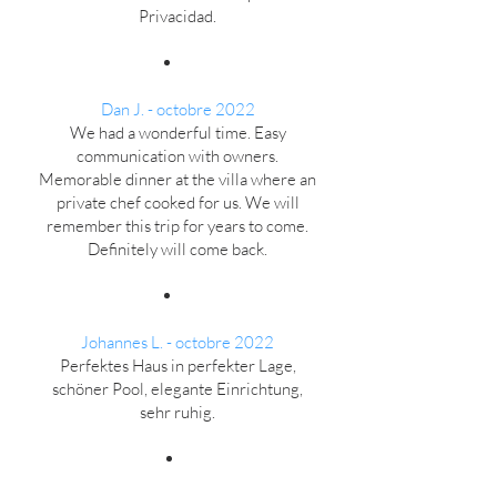
Privacidad.
Dan J. - octobre 2022
We had a wonderful time. Easy
communication with owners.
Memorable dinner at the villa where an
private chef cooked for us. We will
remember this trip for years to come.
Definitely will come back.
Johannes L. - octobre 2022
Perfektes Haus in perfekter Lage,
schöner Pool, elegante Einrichtung,
sehr ruhig.