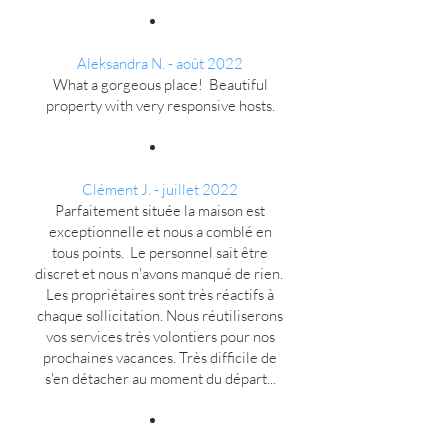
Aleksandra N. - août 2022
What a gorgeous place! Beautiful
property with very responsive hosts.
Clément J. - juillet 2022
Parfaitement située la maison est
exceptionnelle et nous a comblé en
tous points. Le personnel sait être
discret et nous n'avons manqué de rien.
Les propriétaires sont très réactifs à
chaque sollicitation. Nous réutiliserons
vos services très volontiers pour nos
prochaines vacances. Très difficile de
s'en détacher au moment du départ...