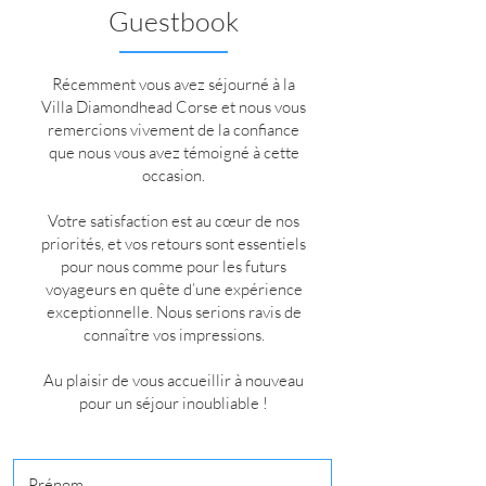
Guestbook
Récemment vous avez séjourné à la
Villa Diamondhead Corse et nous vous
remercions vivement de la confiance
que nous vous avez témoigné à cette
occasion.
Votre satisfaction est au cœur de nos
priorités, et vos retours sont essentiels
pour nous comme pour les futurs
voyageurs en quête d’une expérience
exceptionnelle. Nous serions ravis de
connaître vos impressions.
Au plaisir de vous accueillir à nouveau
pour un séjour inoubliable !